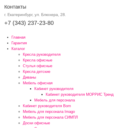
Контакты
г. Екатеринбург, ул. Блюхера, 28.
+7 (343) 237-23-80
Главная
Гарантия
Каталог
Кресла руководителя
Кресла офисные
Стулья офисные
Кресла детские
Диваны
Мебель офисная
Кабинет руководителя
Кабинет руководителя МОРРИС Тренд
Мебель для персонала
Кабинет руководителя Born
Мебель для персонала Imago
Мебель для персонала СИМПЛ
Доски офисные