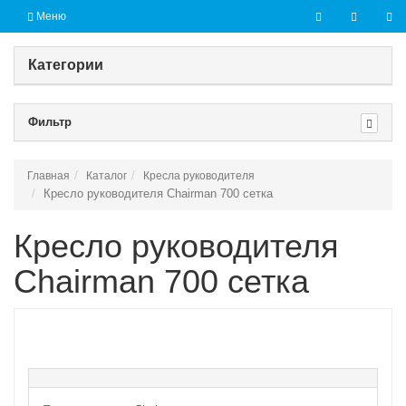
Меню
Категории
Фильтр
Главная
Каталог
Кресла руководителя
Кресло руководителя Chairman 700 сетка
Кресло руководителя
Chairman 700 сетка