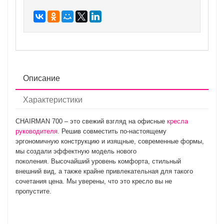
Описание
Характеристики
CHAIRMAN 700 – это свежий взгляд на офисные
кресла
руководителя
. Решив совместить по-настоящему
эргономичную конструкцию и изящные, современные формы,
мы создали эффектную модель нового
поколения. Высочайший уровень комфорта, стильный
внешний вид, а также крайне привлекательная для такого
сочетания цена. Мы уверены, что это кресло вы не
пропустите.