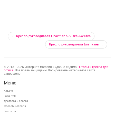
← Кресло руководителя Chairman 577 ткань/сетка
Кресло руководителя Биг ткань →
© 2013 - 2026 Интернет-магазин «Удобно сидим!».
Столы и кресла для
офиса
. Все права защищены. Копирование материалов сайта
запрещено.
Меню
Каталог
Гарантия
Доставка и сборка
Способы оплаты
Контакты