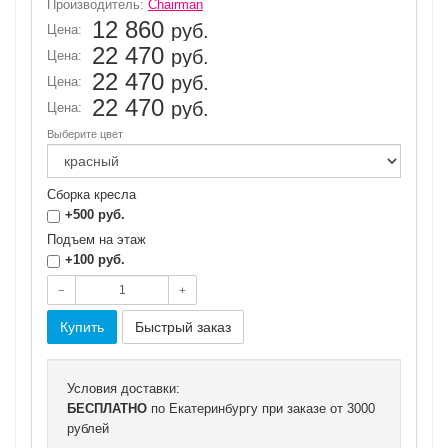
Производитель:
Chairman
12 860
руб.
Цена:
22 470
руб.
Цена:
22 470
руб.
Цена:
22 470
руб.
Цена:
Выберите цвет
Сборка кресла
+500 руб.
Подъем на этаж
+100 руб.
Условия доставки:
БЕСПЛАТНО
по Екатеринбургу при заказе от 3000
рублей