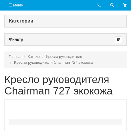
Меню
Категории
Фильтр
Главная
Каталог
Кресла руководителя
Кресло руководителя Chairman 727 экокожа
Кресло руководителя
Chairman 727 экокожа