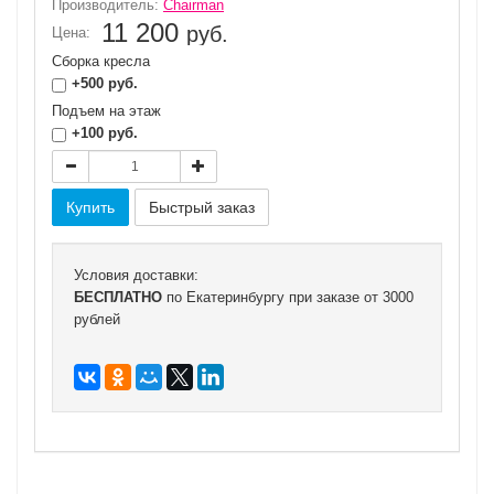
Производитель:
Chairman
11 200
руб.
Цена:
Сборка кресла
+500 руб.
Подъем на этаж
+100 руб.
Условия доставки:
БЕСПЛАТНО
по Екатеринбургу при заказе от 3000
рублей