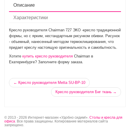
Описание
Характеристики
Кресло руководителя Chairman 727 ЭКО -кресло традиционной
формы, но с ярким, нестандартным рисунком обивки. Рисунок
- объемный, нанесенный методом термоклиширования, что
придает креслу настоящую оригинальность и самобытность.
Хотите
купить кресло руководителя
Chairman в
Екатеринбурге? Заполните форму заказа.
← Кресло руководителя Metta SU-BP-10
Кресло руководителя Биг ткань →
© 2013 - 2026 Интернет-магазин «Удобно сидим!».
Столы и кресла для
офиса
. Все права защищены. Копирование материалов сайта
запрещено.