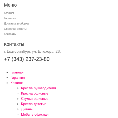
Меню
Каталог
Гарантия
Доставка и сборка
Способы оплаты
Контакты
Контакты
г. Екатеринбург, ул. Блюхера, 28.
+7 (343) 237-23-80
Главная
Гарантия
Каталог
Кресла руководителя
Кресла офисные
Стулья офисные
Кресла детские
Диваны
Мебель офисная